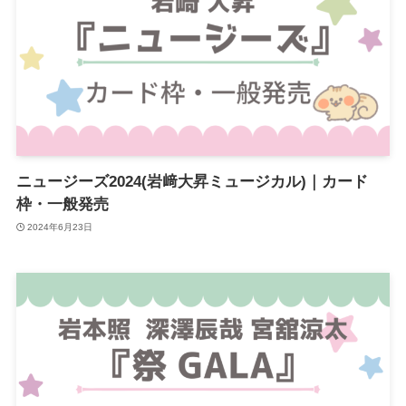
ニュージーズ2024(岩﨑大昇ミュージカル)｜カード
枠・一般発売
2024年6月23日