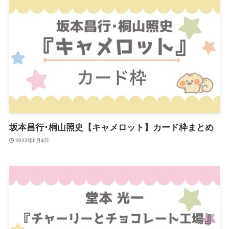
坂本昌行･桐山照史【キャメロット】カード枠まとめ
2023年6月4日