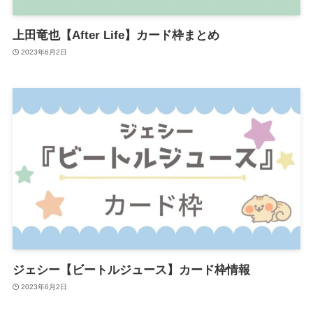
上田竜也【After Life】カード枠まとめ
2023年6月2日
ジェシー【ビートルジュース】カード枠情報
2023年6月2日