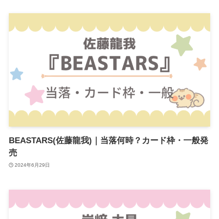
BEASTARS(佐藤龍我)｜当落何時？カード枠・一般発
売
2024年6月29日