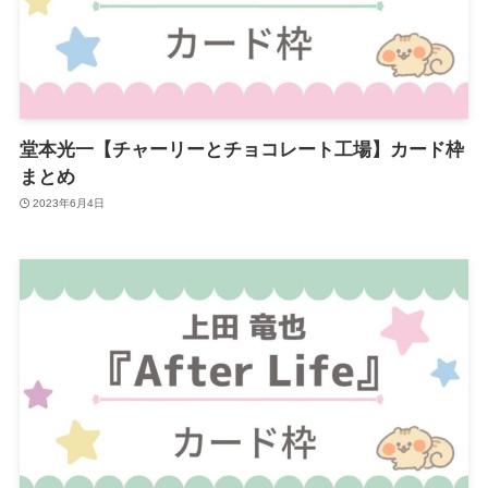
堂本光一【チャーリーとチョコレート工場】カード枠
まとめ
2023年6月4日