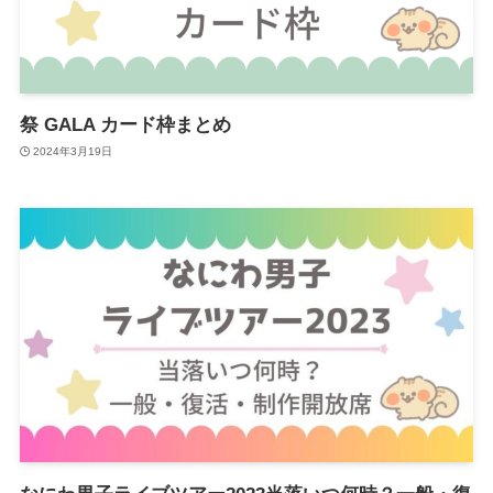
祭 GALA カード枠まとめ
2024年3月19日